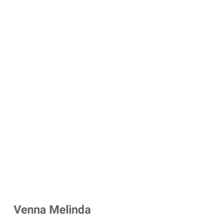
Venna Melinda