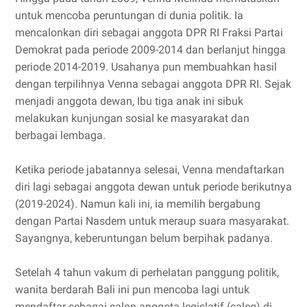
untuk mencoba peruntungan di dunia politik. Ia
mencalonkan diri sebagai anggota DPR RI Fraksi Partai
Demokrat pada periode 2009-2014 dan berlanjut hingga
periode 2014-2019. Usahanya pun membuahkan hasil
dengan terpilihnya Venna sebagai anggota DPR RI. Sejak
menjadi anggota dewan, Ibu tiga anak ini sibuk
melakukan kunjungan sosial ke masyarakat dan
berbagai lembaga.
Ketika periode jabatannya selesai, Venna mendaftarkan
diri lagi sebagai anggota dewan untuk periode berikutnya
(2019-2024). Namun kali ini, ia memilih bergabung
dengan Partai Nasdem untuk meraup suara masyarakat.
Sayangnya, keberuntungan belum berpihak padanya.
Setelah 4 tahun vakum di perhelatan panggung politik,
wanita berdarah Bali ini pun mencoba lagi untuk
mendaftar sebagai calon anggota legislatif (caleg) di