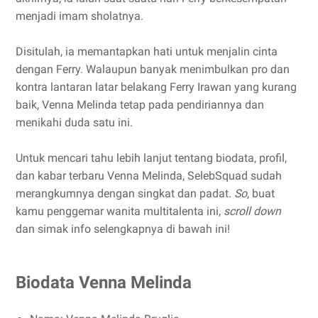
menjadi imam sholatnya.
Disitulah, ia memantapkan hati untuk menjalin cinta
dengan Ferry. Walaupun banyak menimbulkan pro dan
kontra lantaran latar belakang Ferry Irawan yang kurang
baik, Venna Melinda tetap pada pendiriannya dan
menikahi duda satu ini.
Untuk mencari tahu lebih lanjut tentang biodata, profil,
dan kabar terbaru Venna Melinda, SelebSquad sudah
merangkumnya dengan singkat dan padat.
So
, buat
kamu penggemar wanita multitalenta ini,
scroll down
dan simak info selengkapnya di bawah ini!
Biodata Venna Melinda