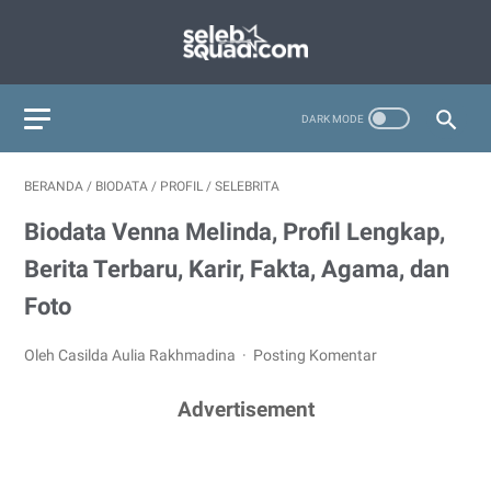
BERANDA
/
BIODATA
/
PROFIL
/
SELEBRITA
Biodata Venna Melinda, Profil Lengkap,
Berita Terbaru, Karir, Fakta, Agama, dan
Foto
Oleh Casilda Aulia Rakhmadina
Posting Komentar
Advertisement