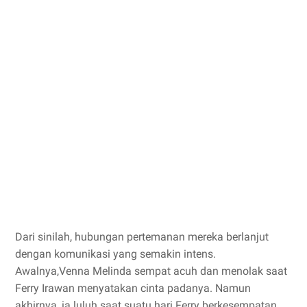
Dari sinilah, hubungan pertemanan mereka berlanjut
dengan komunikasi yang semakin intens.
Awalnya,Venna Melinda sempat acuh dan menolak saat
Ferry Irawan menyatakan cinta padanya. Namun
akhirnya, ia luluh saat suatu hari Ferry berkesempatan