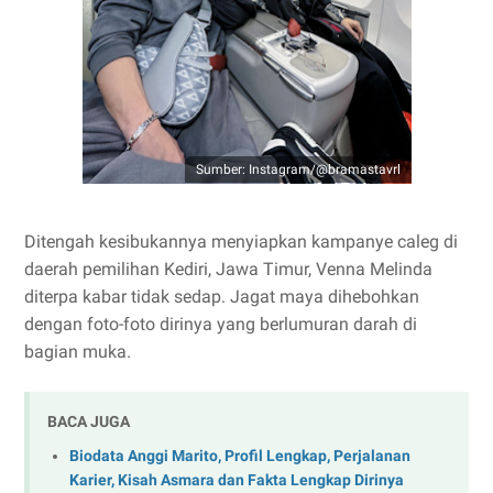
Sumber: Instagram/@bramastavrl
Ditengah kesibukannya menyiapkan kampanye caleg di
daerah pemilihan Kediri, Jawa Timur, Venna Melinda
diterpa kabar tidak sedap. Jagat maya dihebohkan
dengan foto-foto dirinya yang berlumuran darah di
bagian muka.
BACA JUGA
Biodata Anggi Marito, Profil Lengkap, Perjalanan
Karier, Kisah Asmara dan Fakta Lengkap Dirinya