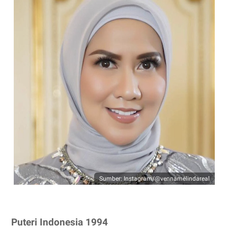
Sumber: Instagram/@vennamelindareal
Puteri Indonesia 1994