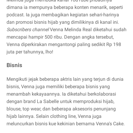
dimana ia mempunya beberapa konten menarik, seperti
podcast. Ia juga membagikan kegiatan sehari-harinya
dan promosi bisnis hijab yang dimilikinya di kanal ini.
Subscribers channel
Venna Melinda Real diketahui sudah
mencapai hampir 500 ribu. Dengan angka tersebut,
Venna diperkirakan mengantongi paling sedikit Rp 198
juta per tahunnya, lho!
Bisnis
Mengikuti jejak beberapa aktris lain yang terjun di dunia
bisnis, Venna juga memiliki beberapa bisnis yang
menambah kekayaannya. Ia diketahui berkolaborasi
dengan brand La Sabelle untuk memproduksi hijab,
blouse, top wear, dan beberapa aksesoris penunjang
hijab lainnya. Selain clothing line, Venna juga
meluncurkan bisnis kue kekinian bernama Venna's Cake.