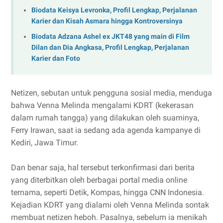
Biodata Keisya Levronka, Profil Lengkap, Perjalanan
Karier dan Kisah Asmara hingga Kontroversinya
Biodata Adzana Ashel ex JKT48 yang main di Film
Dilan dan Dia Angkasa, Profil Lengkap, Perjalanan
Karier dan Foto
Netizen, sebutan untuk pengguna sosial media, menduga
bahwa Venna Melinda mengalami KDRT (kekerasan
dalam rumah tangga) yang dilakukan oleh suaminya,
Ferry Irawan, saat ia sedang ada agenda kampanye di
Kediri, Jawa Timur.
Dan benar saja, hal tersebut terkonfirmasi dari berita
yang diterbitkan oleh berbagai portal media online
ternama, seperti Detik, Kompas, hingga CNN Indonesia.
Kejadian KDRT yang dialami oleh Venna Melinda sontak
membuat netizen heboh. Pasalnya, sebelum ia menikah