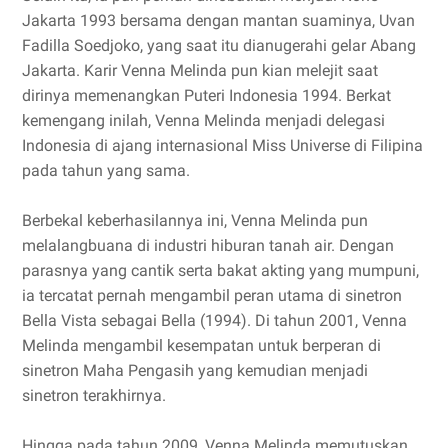
Jakarta 1993 bersama dengan mantan suaminya, Uvan
Fadilla Soedjoko, yang saat itu dianugerahi gelar Abang
Jakarta. Karir Venna Melinda pun kian melejit saat
dirinya memenangkan Puteri Indonesia 1994. Berkat
kemengang inilah, Venna Melinda menjadi delegasi
Indonesia di ajang internasional Miss Universe di Filipina
pada tahun yang sama.
Berbekal keberhasilannya ini, Venna Melinda pun
melalangbuana di industri hiburan tanah air. Dengan
parasnya yang cantik serta bakat akting yang mumpuni,
ia tercatat pernah mengambil peran utama di sinetron
Bella Vista sebagai Bella (1994). Di tahun 2001, Venna
Melinda mengambil kesempatan untuk berperan di
sinetron Maha Pengasih yang kemudian menjadi
sinetron terakhirnya.
Hingga pada tahun 2009, Venna Melinda memutuskan