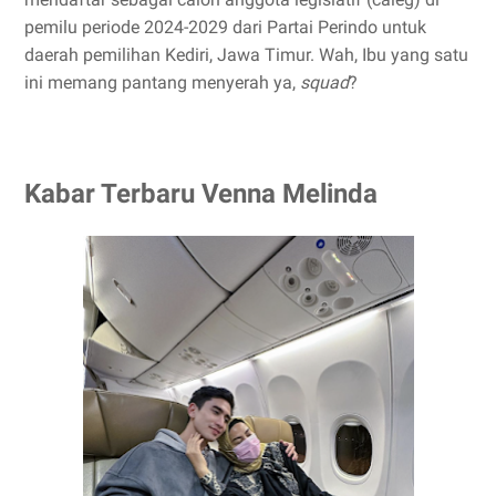
pemilu periode 2024-2029 dari Partai Perindo untuk
daerah pemilihan Kediri, Jawa Timur. Wah, Ibu yang satu
ini memang pantang menyerah ya,
squad
?
Kabar Terbaru Venna Melinda