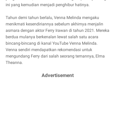
ini yang kemudian menjadi penghibur hatinya.
Tahun demi tahun berlalu, Venna Melinda mengaku
menikmati kesendiriannya sebelum akhirnya menjalin
asmara dengan aktor Ferry Irawan di tahun 2021. Mereka
berdua mulanya berkenalan lewat salah satu acara
bincang-bincang di kanal YouTube Venna Melinda.
Venna sendiri mendapatkan rekomendasi untuk
mengundang Ferry dari salah seorang temannya, Elma
Theanna.
Advertisement