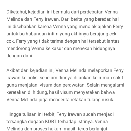
Diketahui, kejadian ini bermula dari perdebatan Venna
Melinda dan Ferry Irawan. Dari berita yang beredar, hal
ini disebabkan karena Venna yang menolak ajakan Ferry
untuk berhubungan intim yang akhirnya berujung cek
cok. Ferry yang tidak terima dengan hal tersebut lantas
mendorong Venna ke kasur dan menekan hidungnya
dengan dahi.
Akibat dari kejadian ini, Venna Melinda melaporkan Ferry
Irawan ke polisi sebelum dirinya dilarikan ke rumah sakit
guna menjalani visum dan perawatan. Selain mengalami
keretakan di hidung, hasil visum menyatakan bahwa
Venna Melinda juga menderita retakan tulang rusuk.
Hingga tulisan ini terbit, Ferry Irawan sudah menjadi
tersangka dugaan KDRT terhadap istrinya, Venna
Melinda dan proses hukum masih terus berlanjut.