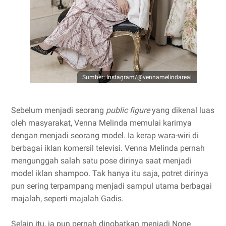
Sumber: Instagram/@vennamelindareal
Sebelum menjadi seorang
public figure
yang dikenal luas
oleh masyarakat, Venna Melinda memulai karirnya
dengan menjadi seorang model. Ia kerap wara-wiri di
berbagai iklan komersil televisi. Venna Melinda pernah
mengunggah salah satu pose dirinya saat menjadi
model iklan shampoo. Tak hanya itu saja, potret dirinya
pun sering terpampang menjadi sampul utama berbagai
majalah, seperti majalah Gadis.
Selain itu, ia pun pernah dinobatkan menjadi None