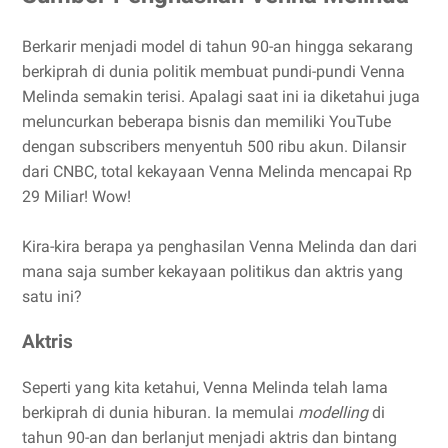
Berkarir menjadi model di tahun 90-an hingga sekarang
berkiprah di dunia politik membuat pundi-pundi Venna
Melinda semakin terisi. Apalagi saat ini ia diketahui juga
meluncurkan beberapa bisnis dan memiliki YouTube
dengan subscribers menyentuh 500 ribu akun. Dilansir
dari CNBC, total kekayaan Venna Melinda mencapai Rp
29 Miliar! Wow!
Kira-kira berapa ya penghasilan Venna Melinda dan dari
mana saja sumber kekayaan politikus dan aktris yang
satu ini?
Aktris
Seperti yang kita ketahui, Venna Melinda telah lama
berkiprah di dunia hiburan. Ia memulai
modelling
di
tahun 90-an dan berlanjut menjadi aktris dan bintang