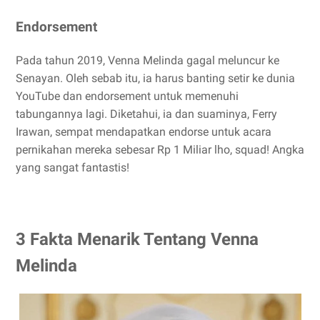
Endorsement
Pada tahun 2019, Venna Melinda gagal meluncur ke
Senayan. Oleh sebab itu, ia harus banting setir ke dunia
YouTube dan endorsement untuk memenuhi
tabungannya lagi. Diketahui, ia dan suaminya, Ferry
Irawan, sempat mendapatkan endorse untuk acara
pernikahan mereka sebesar Rp 1 Miliar lho, squad! Angka
yang sangat fantastis!
3 Fakta Menarik Tentang Venna
Melinda