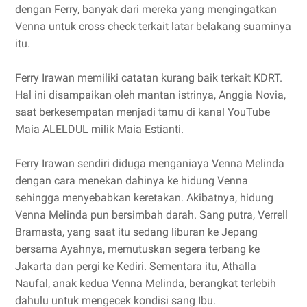
dengan Ferry, banyak dari mereka yang mengingatkan
Venna untuk cross check terkait latar belakang suaminya
itu.
Ferry Irawan memiliki catatan kurang baik terkait KDRT.
Hal ini disampaikan oleh mantan istrinya, Anggia Novia,
saat berkesempatan menjadi tamu di kanal YouTube
Maia ALELDUL milik Maia Estianti.
Ferry Irawan sendiri diduga menganiaya Venna Melinda
dengan cara menekan dahinya ke hidung Venna
sehingga menyebabkan keretakan. Akibatnya, hidung
Venna Melinda pun bersimbah darah. Sang putra, Verrell
Bramasta, yang saat itu sedang liburan ke Jepang
bersama Ayahnya, memutuskan segera terbang ke
Jakarta dan pergi ke Kediri. Sementara itu, Athalla
Naufal, anak kedua Venna Melinda, berangkat terlebih
dahulu untuk mengecek kondisi sang Ibu.