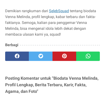
Demikian rangkuman dari
SelebSquad
tentang biodata
Venna Melinda, profil lengkap, kabar terbaru dan fakta-
faktanya. Semoga, kalian para penggemar Venna
Melinda, bisa mengenal idola lebih dekat dengan
membaca ulasan kami ya, squad!
Berbagi
Posting Komentar untuk "Biodata Venna Melinda,
Profil Lengkap, Berita Terbaru, Karir, Fakta,
Agama, dan Foto"