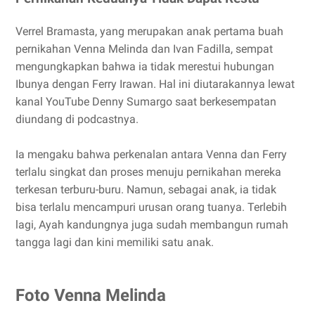
Verrel Bramasta, yang merupakan anak pertama buah
pernikahan Venna Melinda dan Ivan Fadilla, sempat
mengungkapkan bahwa ia tidak merestui hubungan
Ibunya dengan Ferry Irawan. Hal ini diutarakannya lewat
kanal YouTube Denny Sumargo saat berkesempatan
diundang di podcastnya.
Ia mengaku bahwa perkenalan antara Venna dan Ferry
terlalu singkat dan proses menuju pernikahan mereka
terkesan terburu-buru. Namun, sebagai anak, ia tidak
bisa terlalu mencampuri urusan orang tuanya. Terlebih
lagi, Ayah kandungnya juga sudah membangun rumah
tangga lagi dan kini memiliki satu anak.
Foto Venna Melinda