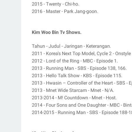
2015 - Twenty - Chi-ho.
2016 - Master - Park Jang-goon.
Kim Woo Bin Tv Shows.
Tahun - Judul - Jaringan - Keterangan.
2011 - Korea's Next Top Model, Cycle 2 - Onstyle
2012 - Lord of the Ring - MBC - Episode 1.
2013 - Running Man - SBS - Episode 138, 166.
2013 - Hello Talk Show - KBS - Episode 115.
2013 - Hwasin – Controller of the Heart - SBS - E
2013 - Mnet Wide Starcam - Mnet - N/A.
2013-2014 - M! Countdown - Mnet - Host.
2014 - Four Sons and One Daughter - MBC - Bin
2014-2015 - Running Man - SBS - Episode 188-18