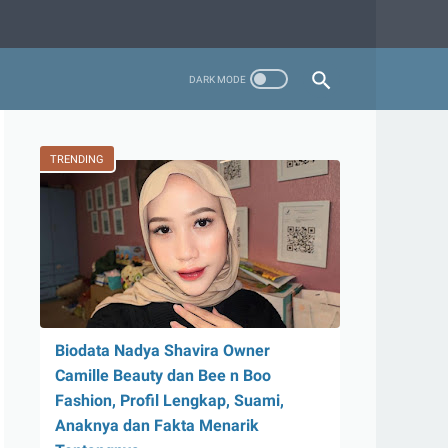
TRENDING
Biodata Nadya Shavira Owner
Camille Beauty dan Bee n Boo
Fashion, Profil Lengkap, Suami,
Anaknya dan Fakta Menarik