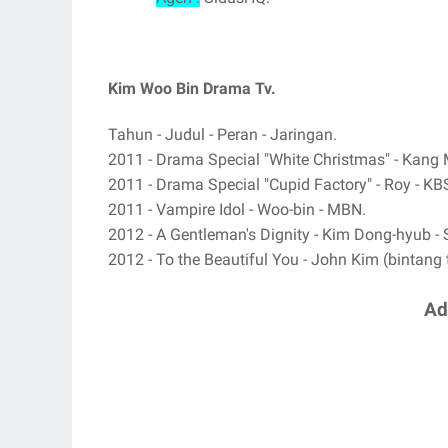
Kim Woo Bin Drama Tv.
Tahun - Judul - Peran - Jaringan.
2011 - Drama Special "White Christmas" - Kang M
2011 - Drama Special "Cupid Factory" - Roy - KB
2011 - Vampire Idol - Woo-bin - MBN.
2012 - A Gentleman's Dignity - Kim Dong-hyub -
2012 - To the Beautiful You - John Kim (bintang 
Ad