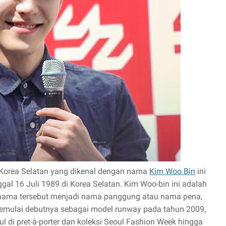
Korea Selatan yang dikenal dengan nama
Kim Woo Bin
ini
al 16 Juli 1989 di Korea Selatan. Kim Woo-bin ini adalah
nama tersebut menjadi nama panggung atau nama pena,
mulai debutnya sebagai model runway pada tahun 2009,
 di pret-à-porter dan koleksi Seoul Fashion Week hingga