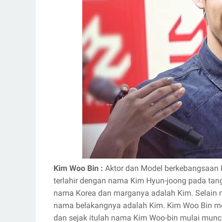
Kim Woo Bin :
Aktor dan Model berkebangsaan 
terlahir dengan nama Kim Hyun-joong pada tangg
nama Korea dan marganya adalah Kim. Selain 
nama belakangnya adalah Kim. Kim Woo Bin me
dan sejak itulah nama Kim Woo-bin mulai muncul