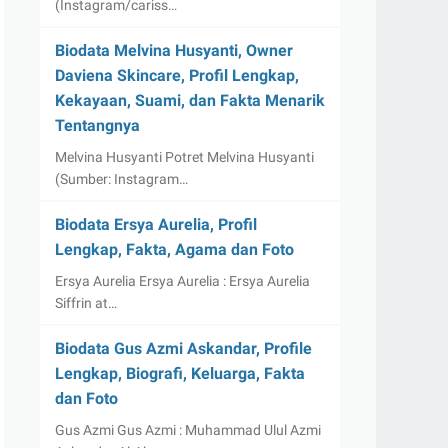
(Instagram/cariss…
Biodata Melvina Husyanti, Owner
Daviena Skincare, Profil Lengkap,
Kekayaan, Suami, dan Fakta Menarik
Tentangnya
Melvina Husyanti Potret Melvina Husyanti
(Sumber: Instagram…
Biodata Ersya Aurelia, Profil
Lengkap, Fakta, Agama dan Foto
Ersya Aurelia Ersya Aurelia : Ersya Aurelia
Siffrin at…
Biodata Gus Azmi Askandar, Profile
Lengkap, Biografi, Keluarga, Fakta
dan Foto
Gus Azmi Gus Azmi : Muhammad Ulul Azmi