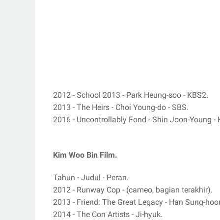
2012 - School 2013 - Park Heung-soo - KBS2.
2013 - The Heirs - Choi Young-do - SBS.
2016 - Uncontrollably Fond - Shin Joon-Young -
Kim Woo Bin Film.
Tahun - Judul - Peran.
2012 - Runway Cop - (cameo, bagian terakhir).
2013 - Friend: The Great Legacy - Han Sung-hoo
2014 - The Con Artists - Ji-hyuk.