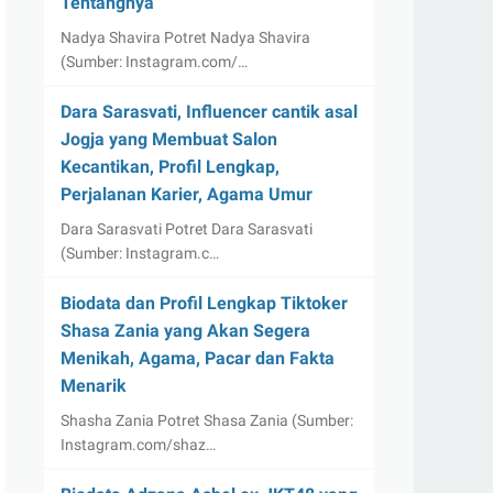
Tentangnya
Nadya Shavira Potret Nadya Shavira
(Sumber: Instagram.com/…
Dara Sarasvati, Influencer cantik asal
Jogja yang Membuat Salon
Kecantikan, Profil Lengkap,
Perjalanan Karier, Agama Umur
Dara Sarasvati Potret Dara Sarasvati
(Sumber: Instagram.c…
Biodata dan Profil Lengkap Tiktoker
Shasa Zania yang Akan Segera
Menikah, Agama, Pacar dan Fakta
Menarik
Shasha Zania Potret Shasa Zania (Sumber:
Instagram.com/shaz…