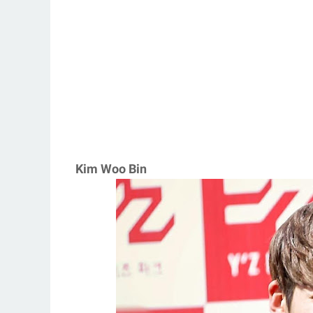
Kim Woo Bin