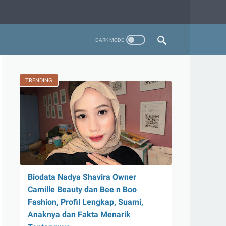
TRENDING
Biodata Nadya Shavira Owner
Camille Beauty dan Bee n Boo
Fashion, Profil Lengkap, Suami,
Anaknya dan Fakta Menarik