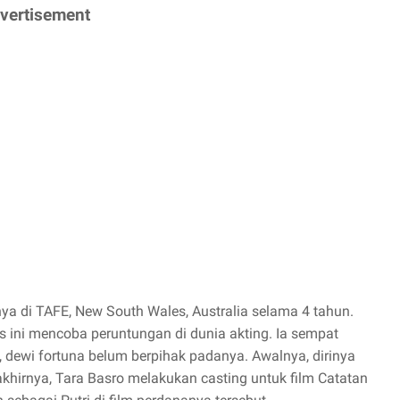
vertisement
nya di TAFE, New South Wales, Australia selama 4 tahun.
s ini mencoba peruntungan di dunia akting. Ia sempat
 dewi fortuna belum berpihak padanya. Awalnya, dirinya
khirnya, Tara Basro melakukan casting untuk film Catatan