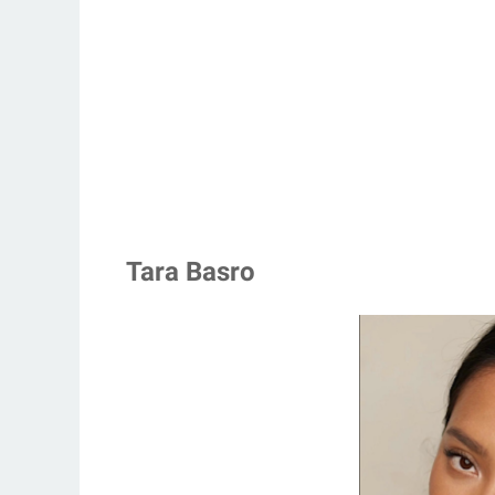
Tara Basro