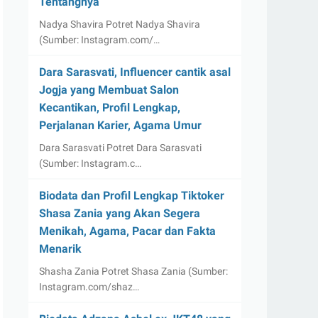
Tentangnya
Nadya Shavira Potret Nadya Shavira
(Sumber: Instagram.com/…
Dara Sarasvati, Influencer cantik asal
Jogja yang Membuat Salon
Kecantikan, Profil Lengkap,
Perjalanan Karier, Agama Umur
Dara Sarasvati Potret Dara Sarasvati
(Sumber: Instagram.c…
Biodata dan Profil Lengkap Tiktoker
Shasa Zania yang Akan Segera
Menikah, Agama, Pacar dan Fakta
Menarik
Shasha Zania Potret Shasa Zania (Sumber:
Instagram.com/shaz…