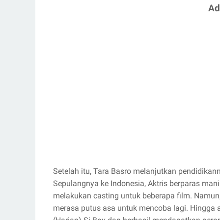
Ad
Setelah itu, Tara Basro melanjutkan pendidikan
Sepulangnya ke Indonesia, Aktris berparas mani
melakukan casting untuk beberapa film. Namun,
merasa putus asa untuk mencoba lagi. Hingga a