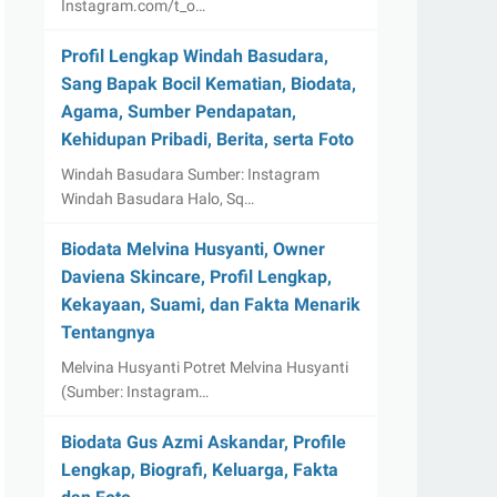
Instagram.com/t_o…
Profil Lengkap Windah Basudara,
Sang Bapak Bocil Kematian, Biodata,
Agama, Sumber Pendapatan,
Kehidupan Pribadi, Berita, serta Foto
Windah Basudara Sumber: Instagram
Windah Basudara Halo, Sq…
Biodata Melvina Husyanti, Owner
Daviena Skincare, Profil Lengkap,
Kekayaan, Suami, dan Fakta Menarik
Tentangnya
Melvina Husyanti Potret Melvina Husyanti
(Sumber: Instagram…
Biodata Gus Azmi Askandar, Profile
Lengkap, Biografi, Keluarga, Fakta