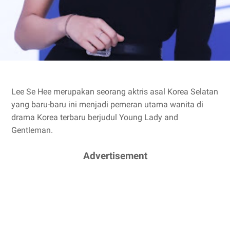
Lee Se Hee merupakan seorang aktris asal Korea Selatan
yang baru-baru ini menjadi pemeran utama wanita di
drama Korea terbaru berjudul Young Lady and
Gentleman.
Advertisement