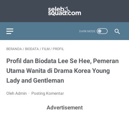
BERANDA
/
BIODATA
/
FILM
/
PROFIL
Profil dan Biodata Lee Se Hee, Pemeran
Utama Wanita di Drama Korea Young
Lady and Gentleman
Oleh Admin
Posting Komentar
Advertisement