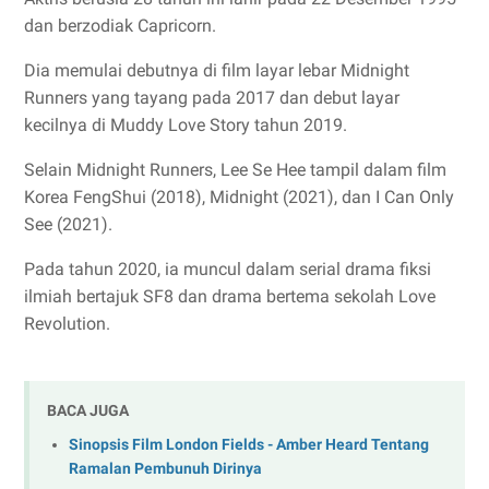
dan berzodiak Capricorn.
Dia memulai debutnya di film layar lebar Midnight
Runners yang tayang pada 2017 dan debut layar
kecilnya di Muddy Love Story tahun 2019.
Selain Midnight Runners, Lee Se Hee tampil dalam film
Korea FengShui (2018), Midnight (2021), dan I Can Only
See (2021).
Pada tahun 2020, ia muncul dalam serial drama fiksi
ilmiah bertajuk SF8 dan drama bertema sekolah Love
Revolution.
BACA JUGA
Sinopsis Film London Fields - Amber Heard Tentang
Ramalan Pembunuh Dirinya