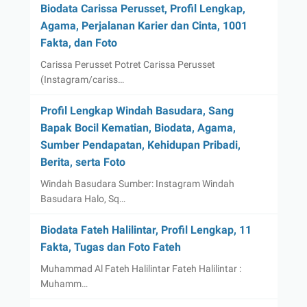
Biodata Carissa Perusset, Profil Lengkap,
Agama, Perjalanan Karier dan Cinta, 1001
Fakta, dan Foto
Carissa Perusset Potret Carissa Perusset
(Instagram/cariss…
Profil Lengkap Windah Basudara, Sang
Bapak Bocil Kematian, Biodata, Agama,
Sumber Pendapatan, Kehidupan Pribadi,
Berita, serta Foto
Windah Basudara Sumber: Instagram Windah
Basudara Halo, Sq…
Biodata Fateh Halilintar, Profil Lengkap, 11
Fakta, Tugas dan Foto Fateh
Muhammad Al Fateh Halilintar Fateh Halilintar :
Muhamm…