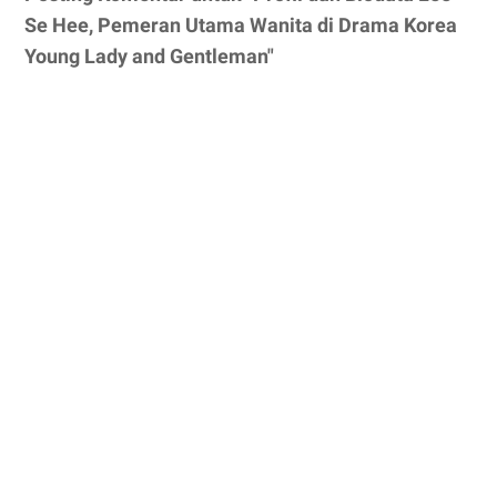
Se Hee, Pemeran Utama Wanita di Drama Korea
Young Lady and Gentleman"