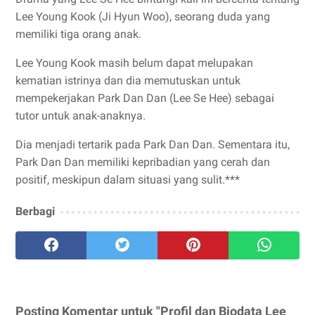
Lee Young Kook (Ji Hyun Woo), seorang duda yang
memiliki tiga orang anak.
Lee Young Kook masih belum dapat melupakan
kematian istrinya dan dia memutuskan untuk
mempekerjakan Park Dan Dan (Lee Se Hee) sebagai
tutor untuk anak-anaknya.
Dia menjadi tertarik pada Park Dan Dan. Sementara itu,
Park Dan Dan memiliki kepribadian yang cerah dan
positif, meskipun dalam situasi yang sulit.***
Berbagi
Posting Komentar untuk "Profil dan Biodata Lee