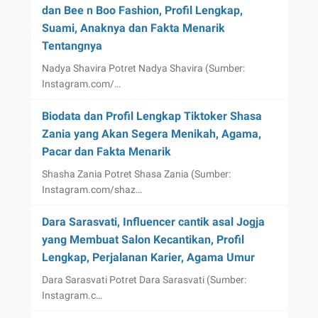
dan Bee n Boo Fashion, Profil Lengkap,
Suami, Anaknya dan Fakta Menarik
Tentangnya
Nadya Shavira Potret Nadya Shavira (Sumber:
Instagram.com/…
Biodata dan Profil Lengkap Tiktoker Shasa
Zania yang Akan Segera Menikah, Agama,
Pacar dan Fakta Menarik
Shasha Zania Potret Shasa Zania (Sumber:
Instagram.com/shaz…
Dara Sarasvati, Influencer cantik asal Jogja
yang Membuat Salon Kecantikan, Profil
Lengkap, Perjalanan Karier, Agama Umur
Dara Sarasvati Potret Dara Sarasvati (Sumber:
Instagram.c…