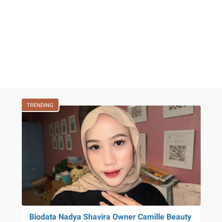
TRENDING
Biodata Nadya Shavira Owner Camille Beauty