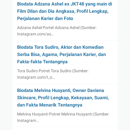
Biodata Adzana Ashel ex JKT48 yang main di
Film Dilan dan Dia Angkasa, Profil Lengkap,
Perjalanan Karier dan Foto
Adzana Ashel Portet Adzana Ashel (Sumber:
Instagram.com/as…
Biodata Tora Sudiro, Aktor dan Komedian
Serba Bisa, Agama, Perjalanan Karier, dan
Fakta-fakta Tentangnya
Tora Sudiro Potret Tora Sudiro (Sumber:
Instagram.com/t_o…
Biodata Melvina Husyanti, Owner Daviena
Skincare, Profil Lengkap, Kekayaan, Suami,
dan Fakta Menarik Tentangnya
Melvina Husyanti Potret Melvina Husyanti (Sumber:
Instagram…