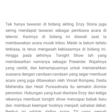
Tak hanya tawaran di bidang akting, Enzy Storia juga
sering mendapat tawaran sebagai pembawa acara di
televisi. Karirnya di bidang ini diawali saat Ia
membawakan acara musik Inbox. Meski ia belum terlalu
terbiasa, Ia terus mengasah kebisaannya di bidang ini.
Hingga pada akhirnya Tonight Show lah yang
membesarkan namanya sebagai Presenter. Wajahnya
yang cantik, dan kemampuannya untuk memeriahkan
suasana dengan candaan-candaan yang segar membuat
acara yang juga dibawakan oleh Vincet Rompies, Desta
Mahendra dan Hesti Purwadinata itu semakin dicintai
penonton. Hubungan yang kuat diantara Enzy dan ketiga
rekannya membuat tonight show mencapai babak baru
dan membuat keempat hostnya menjadi sahabat dekat.
Berikut ini adalah daftar acara TV yang pernah