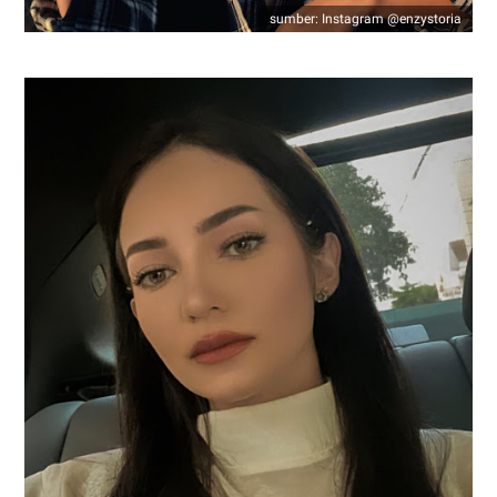
sumber: Instagram @enzystoria