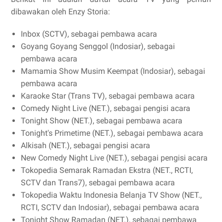
dibawakan oleh Enzy Storia:
Inbox (SCTV), sebagai pembawa acara
Goyang Goyang Senggol (Indosiar), sebagai
pembawa acara
Mamamia Show Musim Keempat (Indosiar), sebagai
pembawa acara
Karaoke Star (Trans TV), sebagai pembawa acara
Comedy Night Live (NET.), sebagai pengisi acara
Tonight Show (NET.), sebagai pembawa acara
Tonight's Primetime (NET.), sebagai pembawa acara
Alkisah (NET.), sebagai pengisi acara
New Comedy Night Live (NET.), sebagai pengisi acara
Tokopedia Semarak Ramadan Ekstra (NET., RCTI,
SCTV dan Trans7), sebagai pembawa acara
Tokopedia Waktu Indonesia Belanja TV Show (NET.,
RCTI, SCTV dan Indosiar), sebagai pembawa acara
Tonight Show Ramadan (NET.), sebagai pembawa