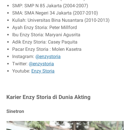
SMP: SMP N 85 Jakarta (2004-2007)
SMA: SMA Negeri 34 Jakarta (2007-2010)
Kuliah: Universitas Bina Nusantara (2010-2013)
Ayah Enzy Storia: Peter Millford
Ibu Enzy Storia: Maryani Agusrita
Adik Enzy Storia: Casey Paquita
Pacar Enzy Storia : Molen Kasetra
Instagram:
@enzystoria
Twitter:
@enzystoria
Youtube:
Enzy Storia
Karier Enzy Storia di Dunia Akting
Sinetron