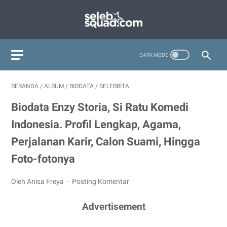
BERANDA
/
ALBUM
/
BIODATA
/
SELEBRITA
Biodata Enzy Storia, Si Ratu Komedi
Indonesia. Profil Lengkap, Agama,
Perjalanan Karir, Calon Suami, Hingga
Foto-fotonya
Oleh Anisa Freya
Posting Komentar
Advertisement