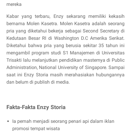
mereka
Kabar yang terbaru, Enzy sekarang memiliki kekasih
bernama Molen Kasetra. Molen Kasetra adalah seorang
pria yang diketahui bekerja sebagai Second Secretary di
Kedutaan Besar RI di Washington D.C Amerika Serikat.
Diketahui bahwa pria yang berusia sekitar 35 tahun ini
mengambil program studi S1 Manajemen di Universitas
Trisakti lalu melanjutkan pendidikan masternya di Public
Administration, National University of Singapore.
Sampai
saat ini Enzy Storia masih merahasiakan hubungannya
dan belum di publish di media.
Fakta-Fakta Enzy Storia
Ia pernah menjadi seorang penari api dalam iklan
promosi tempat wisata