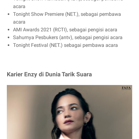
acara
Tonight Show Premiere (NET.), sebagai pembawa
acara
AMI Awards 2021 (RCTI), sebagai pengisi acara
Sahurnya Pesbukers (antv), sebagai pengisi acara
Tonight Festival (NET.) sebagai pembawa acara
Karier Enzy di Dunia Tarik Suara