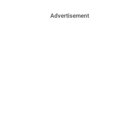
Advertisement