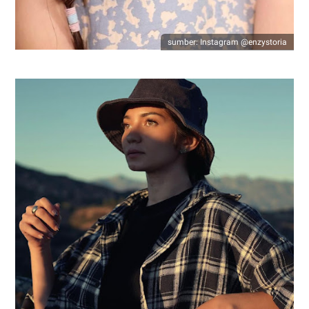
sumber: Instagram @enzystoria