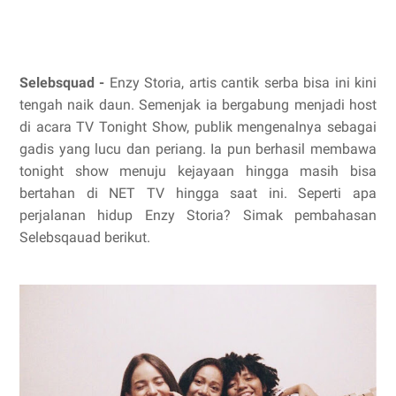
Selebsquad -
Enzy Storia, artis cantik serba bisa ini kini
tengah naik daun. Semenjak ia bergabung menjadi host
di acara TV Tonight Show, publik mengenalnya sebagai
gadis yang lucu dan periang. Ia pun berhasil membawa
tonight show menuju kejayaan hingga masih bisa
bertahan di NET TV hingga saat ini. Seperti apa
perjalanan hidup Enzy Storia? Simak pembahasan
Selebsqauad berikut.