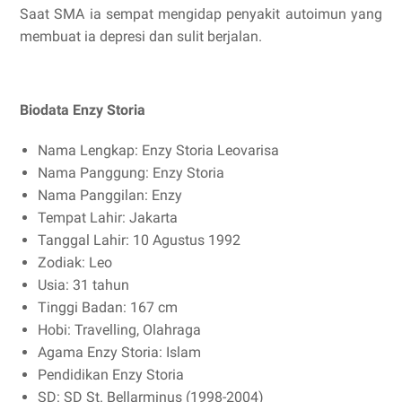
Saat SMA ia sempat mengidap penyakit autoimun yang
membuat ia depresi dan sulit berjalan.
Biodata Enzy Storia
Nama Lengkap: Enzy Storia Leovarisa
Nama Panggung: Enzy Storia
Nama Panggilan: Enzy
Tempat Lahir: Jakarta
Tanggal Lahir: 10 Agustus 1992
Zodiak: Leo
Usia: 31 tahun
Tinggi Badan: 167 cm
Hobi: Travelling, Olahraga
Agama Enzy Storia: Islam
Pendidikan Enzy Storia
SD: SD St. Bellarminus (1998-2004)