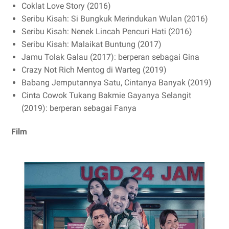
Coklat Love Story (2016)
Seribu Kisah: Si Bungkuk Merindukan Wulan (2016)
Seribu Kisah: Nenek Lincah Pencuri Hati (2016)
Seribu Kisah: Malaikat Buntung (2017)
Jamu Tolak Galau (2017): berperan sebagai Gina
Crazy Not Rich Mentog di Warteg (2019)
Babang Jemputannya Satu, Cintanya Banyak (2019)
Cinta Cowok Tukang Bakmie Gayanya Selangit
(2019): berperan sebagai Fanya
Film