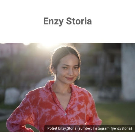
Enzy Storia
Potret Enzy Storia (sumber: Instagram @enzystoria)