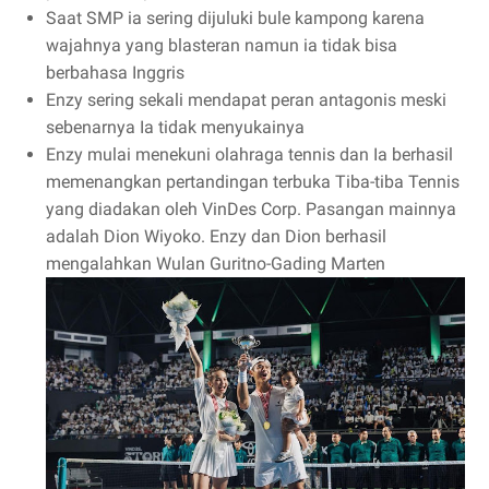
Saat SMP ia sering dijuluki bule kampong karena
wajahnya yang blasteran namun ia tidak bisa
berbahasa Inggris
Enzy sering sekali mendapat peran antagonis meski
sebenarnya Ia tidak menyukainya
Enzy mulai menekuni olahraga tennis dan Ia berhasil
memenangkan pertandingan terbuka Tiba-tiba Tennis
yang diadakan oleh VinDes Corp. Pasangan mainnya
adalah Dion Wiyoko. Enzy dan Dion berhasil
mengalahkan Wulan Guritno-Gading Marten