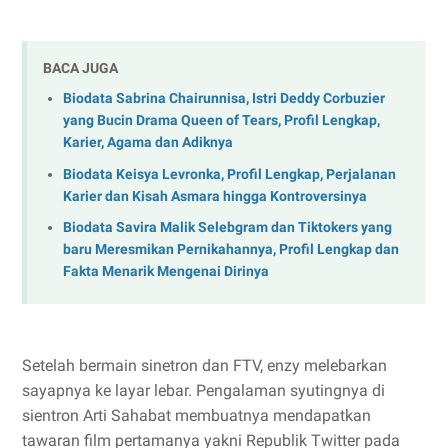
BACA JUGA
Biodata Sabrina Chairunnisa, Istri Deddy Corbuzier
yang Bucin Drama Queen of Tears, Profil Lengkap,
Karier, Agama dan Adiknya
Biodata Keisya Levronka, Profil Lengkap, Perjalanan
Karier dan Kisah Asmara hingga Kontroversinya
Biodata Savira Malik Selebgram dan Tiktokers yang
baru Meresmikan Pernikahannya, Profil Lengkap dan
Fakta Menarik Mengenai Dirinya
Setelah bermain sinetron dan FTV, enzy melebarkan
sayapnya ke layar lebar. Pengalaman syutingnya di
sientron Arti Sahabat membuatnya mendapatkan
tawaran film pertamanya yakni Republik Twitter pada