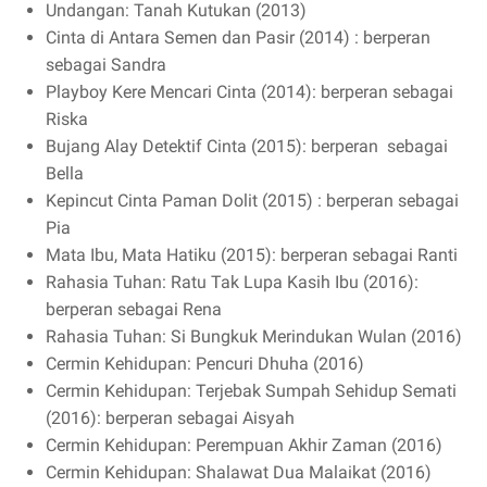
Undangan: Tanah Kutukan (2013)
Cinta di Antara Semen dan Pasir (2014) : berperan
sebagai Sandra
Playboy Kere Mencari Cinta (2014): berperan sebagai
Riska
Bujang Alay Detektif Cinta (2015): berperan
sebagai
Bella
Kepincut Cinta Paman Dolit (2015) : berperan sebagai
Pia
Mata Ibu, Mata Hatiku (2015): berperan sebagai Ranti
Rahasia Tuhan: Ratu Tak Lupa Kasih Ibu (2016):
berperan sebagai Rena
Rahasia Tuhan: Si Bungkuk Merindukan Wulan (2016)
Cermin Kehidupan: Pencuri Dhuha (2016)
Cermin Kehidupan: Terjebak Sumpah Sehidup Semati
(2016): berperan sebagai Aisyah
Cermin Kehidupan: Perempuan Akhir Zaman (2016)
Cermin Kehidupan: Shalawat Dua Malaikat (2016)