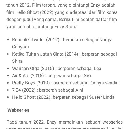
tahun 2012. Film terbaru yang dibintangi Enzy adalah
film Hello Ghost (2022) yang diadaptasi dari film korea
dengan judul yang sama. Berikut ini adalah daftar film
yang pernah dibintangi Enzy Storia.
Republik Twitter (2012) : berperan sebagai Nadya
Cahyadi
Ketika Tuhan Jatuh Cinta (2014) : berperan sebagai
Shira
Warisan Olga (2015) : berperan sebagai Lea
Air & Api (2015) : berperan sebagai Sisi
Pretty Boys (2019) : berperan sebagai Dirinya sendiri
7-24 (2022) : berperan sebagai Aini
Hello Ghost (2022): berperan sebagai Suster Linda
Webseries
Pada tahun 2022, Enzy memainkan sebuah webseries