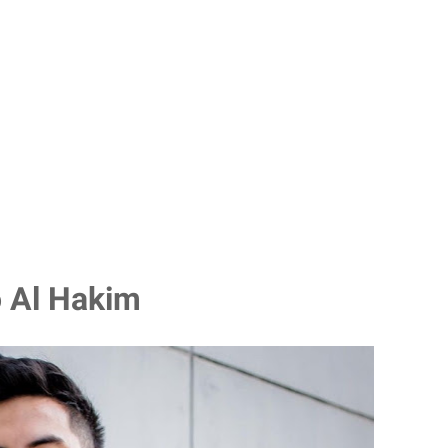
 Al Hakim