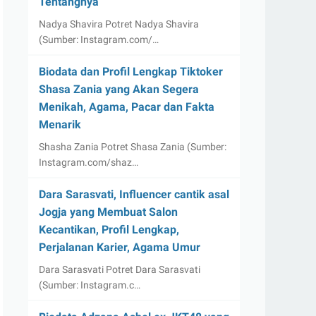
Tentangnya
Nadya Shavira Potret Nadya Shavira
(Sumber: Instagram.com/…
Biodata dan Profil Lengkap Tiktoker
Shasa Zania yang Akan Segera
Menikah, Agama, Pacar dan Fakta
Menarik
Shasha Zania Potret Shasa Zania (Sumber:
Instagram.com/shaz…
Dara Sarasvati, Influencer cantik asal
Jogja yang Membuat Salon
Kecantikan, Profil Lengkap,
Perjalanan Karier, Agama Umur
Dara Sarasvati Potret Dara Sarasvati
(Sumber: Instagram.c…