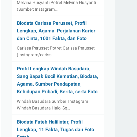
Melvina Husyanti Potret Melvina Husyanti
(Sumber: Instagram…
Biodata Carissa Perusset, Profil
Lengkap, Agama, Perjalanan Karier
dan Cinta, 1001 Fakta, dan Foto
Carissa Perusset Potret Carissa Perusset
(Instagram/cariss…
Profil Lengkap Windah Basudara,
Sang Bapak Bocil Kematian, Biodata,
Agama, Sumber Pendapatan,
Kehidupan Pribadi, Berita, serta Foto
Windah Basudara Sumber: Instagram
Windah Basudara Halo, Sq…
Biodata Fateh Halilintar, Profil
Lengkap, 11 Fakta, Tugas dan Foto