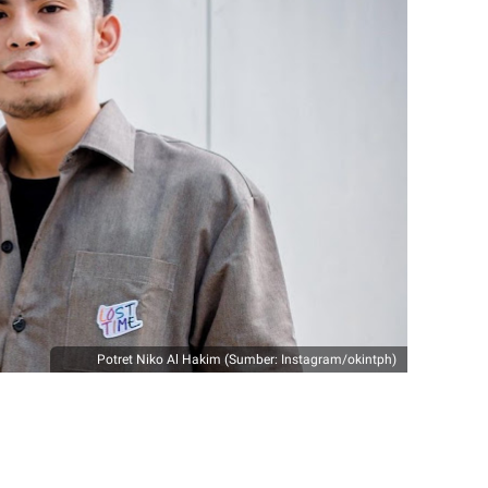
Potret Niko Al Hakim (Sumber: Instagram/okintph)