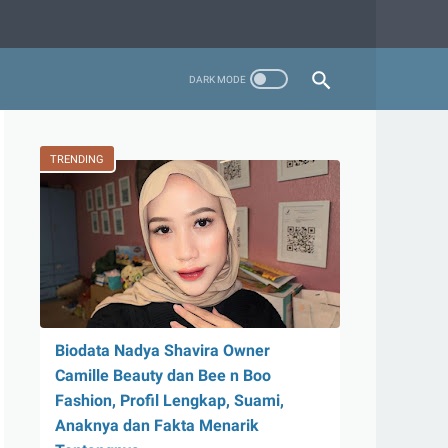
TRENDING
Biodata Nadya Shavira Owner
Camille Beauty dan Bee n Boo
Fashion, Profil Lengkap, Suami,
Anaknya dan Fakta Menarik