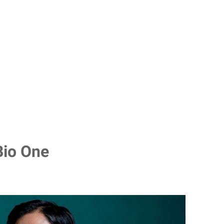
Bio One