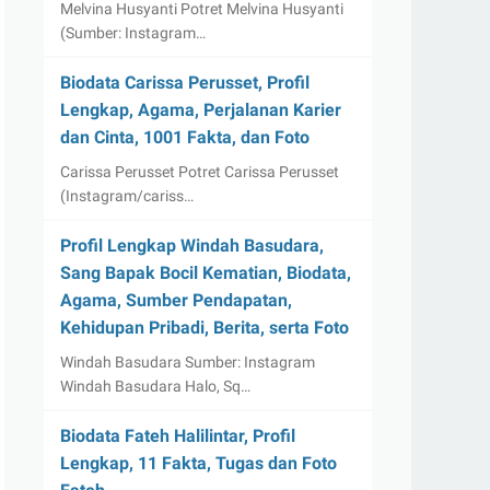
Melvina Husyanti Potret Melvina Husyanti
(Sumber: Instagram…
Biodata Carissa Perusset, Profil
Lengkap, Agama, Perjalanan Karier
dan Cinta, 1001 Fakta, dan Foto
Carissa Perusset Potret Carissa Perusset
(Instagram/cariss…
Profil Lengkap Windah Basudara,
Sang Bapak Bocil Kematian, Biodata,
Agama, Sumber Pendapatan,
Kehidupan Pribadi, Berita, serta Foto
Windah Basudara Sumber: Instagram
Windah Basudara Halo, Sq…
Biodata Fateh Halilintar, Profil
Lengkap, 11 Fakta, Tugas dan Foto