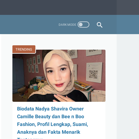
TRENDING
Biodata Nadya Shavira Owner
Camille Beauty dan Bee n Boo
Fashion, Profil Lengkap, Suami,
Anaknya dan Fakta Menarik