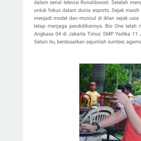
dalam serial televisi Ronaldowati. Setelah me
untuk fokus dalam dunia esports. Sejak masih
menjadi model dan muncul di iklan sejak usia
tetap menjaga pendidikannya. Bio One telah
Angkasa 04 di Jakarta Timur, SMP Yadika 11 
Selain itu, berdasarkan sejumlah sumber, agama