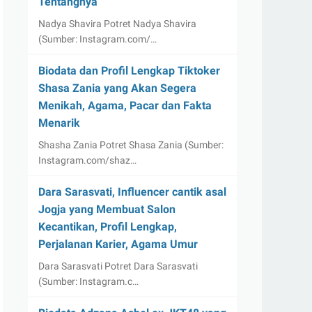
Tentangnya
Nadya Shavira Potret Nadya Shavira
(Sumber: Instagram.com/…
Biodata dan Profil Lengkap Tiktoker
Shasa Zania yang Akan Segera
Menikah, Agama, Pacar dan Fakta
Menarik
Shasha Zania Potret Shasa Zania (Sumber:
Instagram.com/shaz…
Dara Sarasvati, Influencer cantik asal
Jogja yang Membuat Salon
Kecantikan, Profil Lengkap,
Perjalanan Karier, Agama Umur
Dara Sarasvati Potret Dara Sarasvati
(Sumber: Instagram.c…