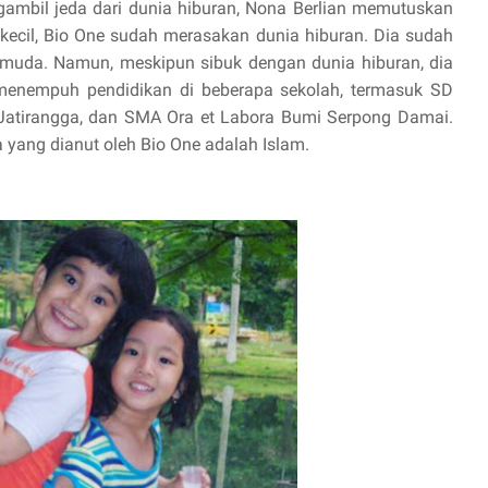
ngambil jeda dari dunia hiburan, Nona Berlian memutuskan
 kecil, Bio One sudah merasakan dunia hiburan. Dia sudah
 muda. Namun, meskipun sibuk dengan dunia hiburan, dia
 menempuh pendidikan di beberapa sekolah, termasuk SD
Jatirangga, dan SMA Ora et Labora Bumi Serpong Damai.
 yang dianut oleh Bio One adalah Islam.