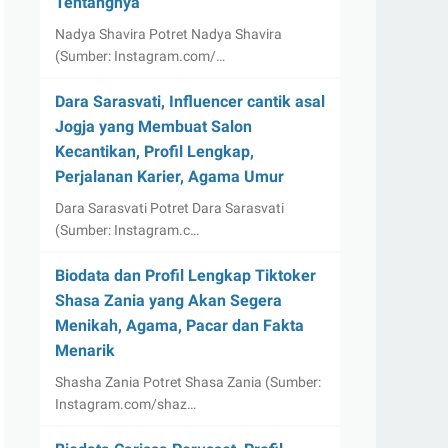
Tentangnya
Nadya Shavira Potret Nadya Shavira
(Sumber: Instagram.com/…
Dara Sarasvati, Influencer cantik asal
Jogja yang Membuat Salon
Kecantikan, Profil Lengkap,
Perjalanan Karier, Agama Umur
Dara Sarasvati Potret Dara Sarasvati
(Sumber: Instagram.c…
Biodata dan Profil Lengkap Tiktoker
Shasa Zania yang Akan Segera
Menikah, Agama, Pacar dan Fakta
Menarik
Shasha Zania Potret Shasa Zania (Sumber:
Instagram.com/shaz…