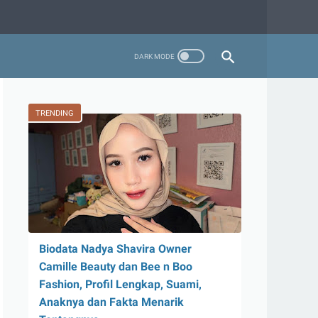
TRENDING
Biodata Nadya Shavira Owner
Camille Beauty dan Bee n Boo
Fashion, Profil Lengkap, Suami,
Anaknya dan Fakta Menarik