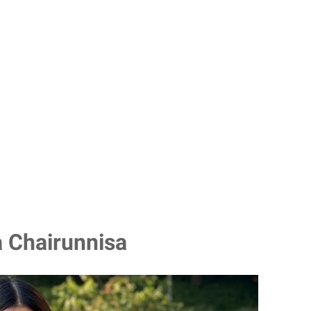
 Chairunnisa