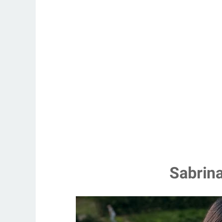
Sabrina