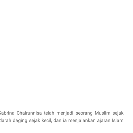
abrina Chairunnisa telah menjadi seorang Muslim sejak
arah daging sejak kecil, dan ia menjalankan ajaran Islam