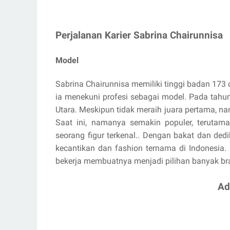
Perjalanan Karier Sabrina Chairunnisa
Model
Sabrina Chairunnisa memiliki tinggi badan 173 
ia menekuni profesi sebagai model. Pada tahu
Utara. Meskipun tidak meraih juara pertama, na
Saat ini, namanya semakin populer, terutama
seorang figur terkenal.. Dengan bakat dan ded
kecantikan dan fashion ternama di Indonesia
bekerja membuatnya menjadi pilihan banyak br
Ad