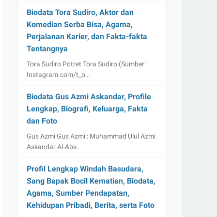
Biodata Tora Sudiro, Aktor dan
Komedian Serba Bisa, Agama,
Perjalanan Karier, dan Fakta-fakta
Tentangnya
Tora Sudiro Potret Tora Sudiro (Sumber:
Instagram.com/t_o…
Biodata Gus Azmi Askandar, Profile
Lengkap, Biografi, Keluarga, Fakta
dan Foto
Gus Azmi Gus Azmi : Muhammad Ulul Azmi
Askandar Al-Abs…
Profil Lengkap Windah Basudara,
Sang Bapak Bocil Kematian, Biodata,
Agama, Sumber Pendapatan,
Kehidupan Pribadi, Berita, serta Foto