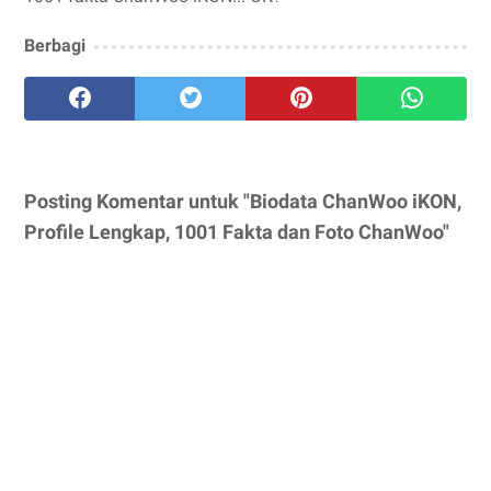
Berbagi
Posting Komentar untuk "Biodata ChanWoo iKON,
Profile Lengkap, 1001 Fakta dan Foto ChanWoo"