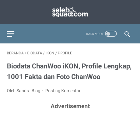
BERANDA
/
BIODATA
/
IKON
/
PROFILE
Biodata ChanWoo iKON, Profile Lengkap,
1001 Fakta dan Foto ChanWoo
Oleh Sandra Blog
Posting Komentar
Advertisement