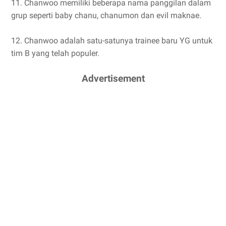
11. Chanwoo memiliki beberapa nama panggilan dalam
grup seperti baby chanu, chanumon dan evil maknae.
12. Chanwoo adalah satu-satunya trainee baru YG untuk
tim B yang telah populer.
Advertisement