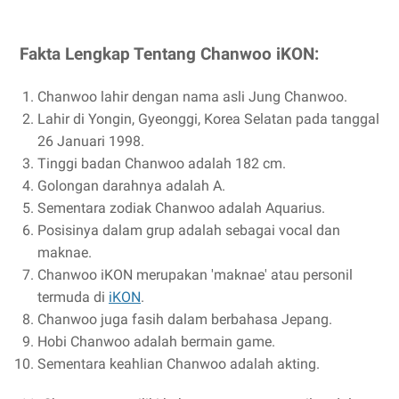
Fakta Lengkap Tentang Chanwoo iKON:
Chanwoo lahir dengan nama asli Jung Chanwoo.
Lahir di Yongin, Gyeonggi, Korea Selatan pada tanggal
26 Januari 1998.
Tinggi badan Chanwoo adalah 182 cm.
Golongan darahnya adalah A.
Sementara zodiak Chanwoo adalah Aquarius.
Posisinya dalam grup adalah sebagai vocal dan
maknae.
Chanwoo iKON merupakan 'maknae' atau personil
termuda di
iKON
.
Chanwoo juga fasih dalam berbahasa Jepang.
Hobi Chanwoo adalah bermain game.
Sementara keahlian Chanwoo adalah akting.