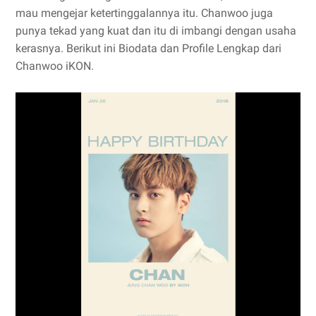
mau mengejar ketertinggalannya itu. Chanwoo juga
punya tekad yang kuat dan itu di imbangi dengan usaha
kerasnya. Berikut ini Biodata dan Profile Lengkap dari
Chanwoo iKON.