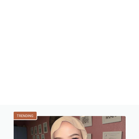
TRENDING