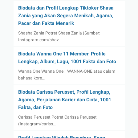
Biodata dan Profil Lengkap Tiktoker Shasa
Zania yang Akan Segera Menikah, Agama,
Pacar dan Fakta Menarik
Shasha Zania Potret Shasa Zania (Sumber:
Instagram.com/shaz…
Biodata Wanna One 11 Member, Profile
Lengkap, Album, Lagu, 1001 Fakta dan Foto
Wanna One Wanna One : WANNA-ONE atau dalam
bahasa kore…
Biodata Carissa Perusset, Profil Lengkap,
Agama, Perjalanan Karier dan Cinta, 1001
Fakta, dan Foto
Carissa Perusset Potret Carissa Perusset
(Instagram/cariss…
Profil Lengkap Windah Basudara, Sang