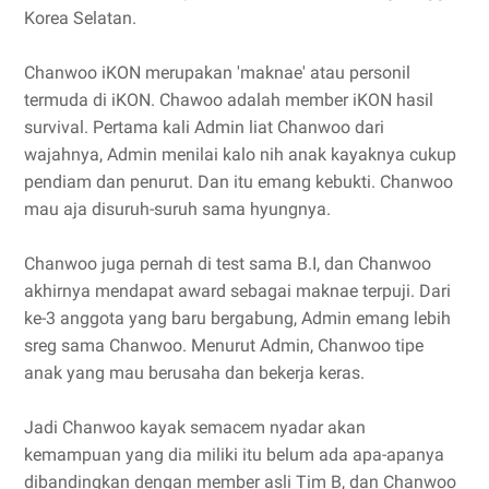
Korea Selatan.
Chanwoo iKON merupakan 'maknae' atau personil
termuda di iKON. Chawoo adalah member iKON hasil
survival. Pertama kali Admin liat Chanwoo dari
wajahnya, Admin menilai kalo nih anak kayaknya cukup
pendiam dan penurut. Dan itu emang kebukti. Chanwoo
mau aja disuruh-suruh sama hyungnya.
Chanwoo juga pernah di test sama B.I, dan Chanwoo
akhirnya mendapat award sebagai maknae terpuji. Dari
ke-3 anggota yang baru bergabung, Admin emang lebih
sreg sama Chanwoo. Menurut Admin, Chanwoo tipe
anak yang mau berusaha dan bekerja keras.
Jadi Chanwoo kayak semacem nyadar akan
kemampuan yang dia miliki itu belum ada apa-apanya
dibandingkan dengan member asli Tim B, dan Chanwoo