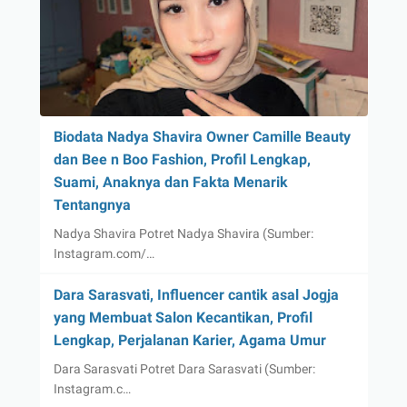
Biodata Nadya Shavira Owner Camille Beauty
dan Bee n Boo Fashion, Profil Lengkap,
Suami, Anaknya dan Fakta Menarik
Tentangnya
Nadya Shavira Potret Nadya Shavira (Sumber:
Instagram.com/…
Dara Sarasvati, Influencer cantik asal Jogja
yang Membuat Salon Kecantikan, Profil
Lengkap, Perjalanan Karier, Agama Umur
Dara Sarasvati Potret Dara Sarasvati (Sumber:
Instagram.c…