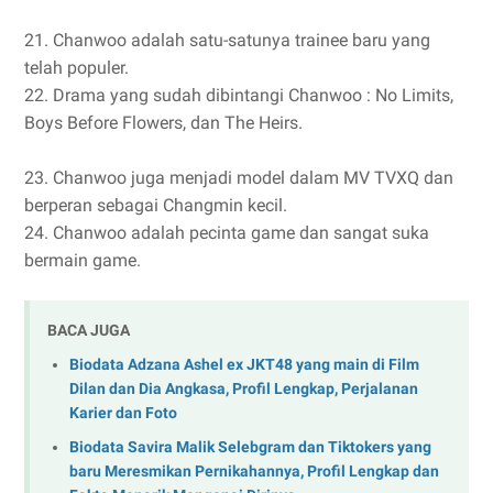
21. Chanwoo adalah satu-satunya trainee baru yang
telah populer.
22. Drama yang sudah dibintangi Chanwoo : No Limits,
Boys Before Flowers, dan The Heirs.
23. Chanwoo juga menjadi model dalam MV TVXQ dan
berperan sebagai Changmin kecil.
24. Chanwoo adalah pecinta game dan sangat suka
bermain game.
BACA JUGA
Biodata Adzana Ashel ex JKT48 yang main di Film
Dilan dan Dia Angkasa, Profil Lengkap, Perjalanan
Karier dan Foto
Biodata Savira Malik Selebgram dan Tiktokers yang
baru Meresmikan Pernikahannya, Profil Lengkap dan