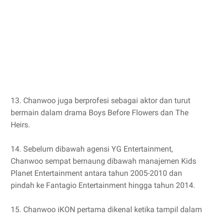
13. Chanwoo juga berprofesi sebagai aktor dan turut
bermain dalam drama Boys Before Flowers dan The
Heirs.
14. Sebelum dibawah agensi YG Entertainment,
Chanwoo sempat bernaung dibawah manajemen Kids
Planet Entertainment antara tahun 2005-2010 dan
pindah ke Fantagio Entertainment hingga tahun 2014.
15. Chanwoo iKON pertama dikenal ketika tampil dalam