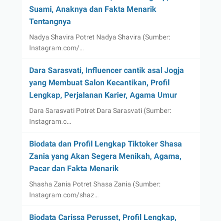
Suami, Anaknya dan Fakta Menarik
Tentangnya
Nadya Shavira Potret Nadya Shavira (Sumber:
Instagram.com/…
Dara Sarasvati, Influencer cantik asal Jogja
yang Membuat Salon Kecantikan, Profil
Lengkap, Perjalanan Karier, Agama Umur
Dara Sarasvati Potret Dara Sarasvati (Sumber:
Instagram.c…
Biodata dan Profil Lengkap Tiktoker Shasa
Zania yang Akan Segera Menikah, Agama,
Pacar dan Fakta Menarik
Shasha Zania Potret Shasa Zania (Sumber:
Instagram.com/shaz…
Biodata Carissa Perusset, Profil Lengkap,