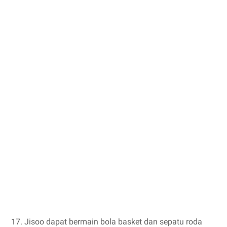
17. Jisoo dapat bermain bola basket dan sepatu roda