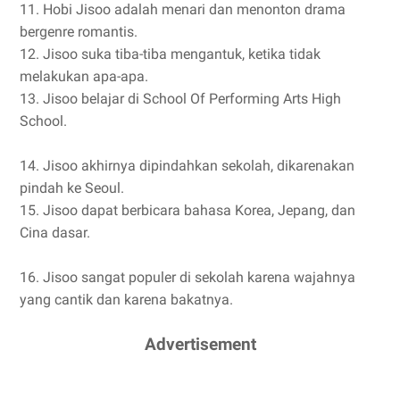
11. Hobi Jisoo adalah menari dan menonton drama
bergenre romantis.
12. Jisoo suka tiba-tiba mengantuk, ketika tidak
melakukan apa-apa.
13. Jisoo belajar di School Of Performing Arts High
School.
14. Jisoo akhirnya dipindahkan sekolah, dikarenakan
pindah ke Seoul.
15. Jisoo dapat berbicara bahasa Korea, Jepang, dan
Cina dasar.
16. Jisoo sangat populer di sekolah karena wajahnya
yang cantik dan karena bakatnya.
Advertisement