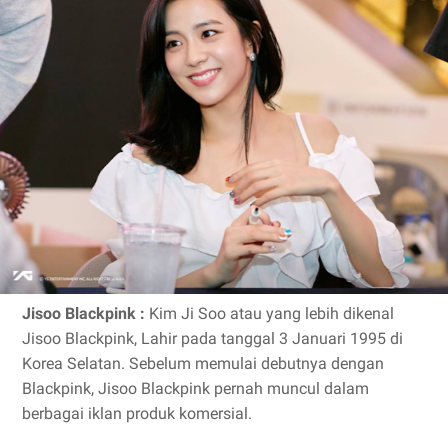
Jisoo Blackpink :
Kim Ji Soo atau yang lebih dikenal
Jisoo Blackpink, Lahir pada tanggal 3 Januari 1995 di
Korea Selatan. Sebelum memulai debutnya dengan
Blackpink, Jisoo Blackpink pernah muncul dalam
berbagai iklan produk komersial.