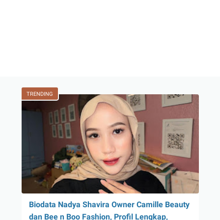
TRENDING
Biodata Nadya Shavira Owner Camille Beauty
dan Bee n Boo Fashion, Profil Lengkap,