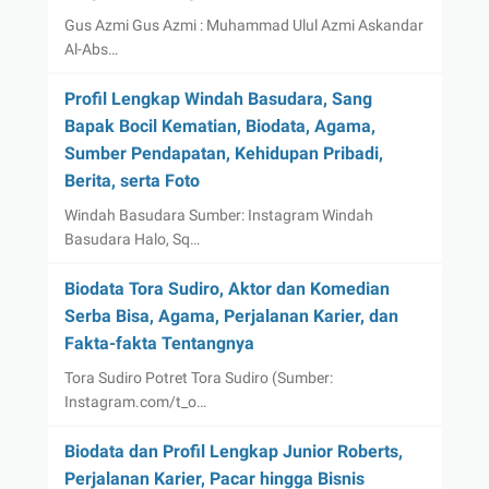
Gus Azmi Gus Azmi : Muhammad Ulul Azmi Askandar
Al-Abs…
Profil Lengkap Windah Basudara, Sang
Bapak Bocil Kematian, Biodata, Agama,
Sumber Pendapatan, Kehidupan Pribadi,
Berita, serta Foto
Windah Basudara Sumber: Instagram Windah
Basudara Halo, Sq…
Biodata Tora Sudiro, Aktor dan Komedian
Serba Bisa, Agama, Perjalanan Karier, dan
Fakta-fakta Tentangnya
Tora Sudiro Potret Tora Sudiro (Sumber:
Instagram.com/t_o…
Biodata dan Profil Lengkap Junior Roberts,
Perjalanan Karier, Pacar hingga Bisnis