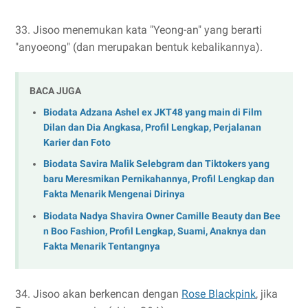
33. Jisoo menemukan kata "Yeong-an" yang berarti
"anyoeong" (dan merupakan bentuk kebalikannya).
BACA JUGA
Biodata Adzana Ashel ex JKT48 yang main di Film
Dilan dan Dia Angkasa, Profil Lengkap, Perjalanan
Karier dan Foto
Biodata Savira Malik Selebgram dan Tiktokers yang
baru Meresmikan Pernikahannya, Profil Lengkap dan
Fakta Menarik Mengenai Dirinya
Biodata Nadya Shavira Owner Camille Beauty dan Bee
n Boo Fashion, Profil Lengkap, Suami, Anaknya dan
Fakta Menarik Tentangnya
34. Jisoo akan berkencan dengan
Rose Blackpink
, jika