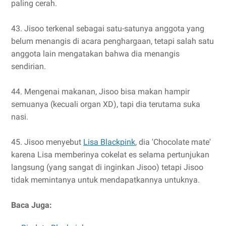
paling cerah.
43. Jisoo terkenal sebagai satu-satunya anggota yang
belum menangis di acara penghargaan, tetapi salah satu
anggota lain mengatakan bahwa dia menangis
sendirian.
44. Mengenai makanan, Jisoo bisa makan hampir
semuanya (kecuali organ XD), tapi dia terutama suka
nasi.
45. Jisoo menyebut
Lisa Blackpink
, dia 'Chocolate mate'
karena Lisa memberinya cokelat es selama pertunjukan
langsung (yang sangat di inginkan Jisoo) tetapi Jisoo
tidak memintanya untuk mendapatkannya untuknya.
Baca Juga: