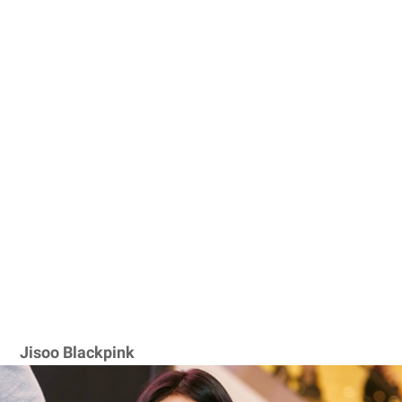
Jisoo Blackpink