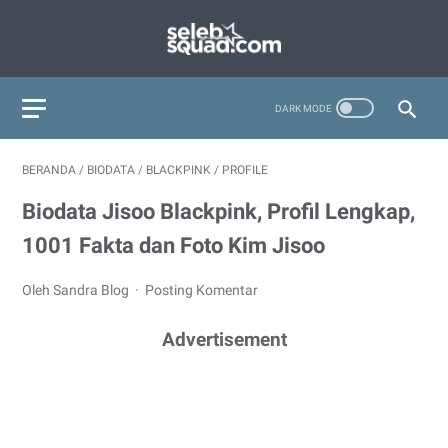
BERANDA
/
BIODATA
/
BLACKPINK
/
PROFILE
Biodata Jisoo Blackpink, Profil Lengkap,
1001 Fakta dan Foto Kim Jisoo
Oleh Sandra Blog
Posting Komentar
Advertisement