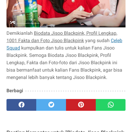
Demikianlah
Biodata Jisoo Blackpink, Profil Lengkap,
1001 Fakta dan Foto Jisoo Blackpink
yang sudah
Celeb
Squad
kumpulkan dan tulis untuk kalian Fans Jisoo
Blackpink. Semoga Biodata Jisoo Blackpink, Profil
Lengkap, Fakta dan Foto-foto dari Jisoo Blackpink ini
bisa bermanfaat untuk kalian Fans Blackpink, agar bisa
mengenal lebih banyak tentang Jisoo Blackpink.
Berbagi