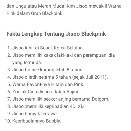
dan Ungu atau Merah Muda. Kim Jisoo mewakili Warna
Pink dalam Grup Blackpink.
Fakta Lengkap Tentang Jisoo Blackpink
Jisoo lahir di Seoul, Korea Selatan.
Jisoo memiliki kakak laki-laki dan perempuan, dia
yang termuda.
Jisoo trainee kurang lebih 5 tahun.
Jisoo dilatih selama 5 tahun (sejak Juli 2011).
Warna Favorit-nya Hitam dan Pink.
Zodiak Cina Jisoo adalah Anjing.
Jisoo memiliki seekor anjing bernama Dalgom.
Jisoo ;memiliki kepribadian 4D. XD
Jisoo banyak tertawa.
Kepribadiannya Bubbly.